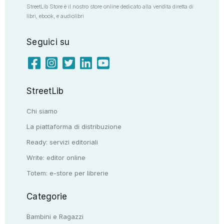
StreetLib Store è il nostro store online dedicato alla vendita diretta di
libri, ebook, e audiolibri
Seguici su
StreetLib
Chi siamo
La piattaforma di distribuzione
Ready: servizi editoriali
Write: editor online
Totem: e-store per librerie
Categorie
Bambini e Ragazzi