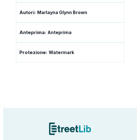
Autori:
Marlayna Glynn Brown
Anteprima:
Anteprima
Protezione:
Watermark