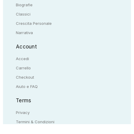
Biografie
Classici
Crescita Personale
Narrativa
Account
Accedi
Carrello
Checkout
Aiuto e FAQ
Terms
Privacy
Termini & Condizioni
Resi & rimborsi