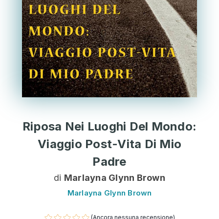
Riposa Nei Luoghi Del Mondo:
Viaggio Post-Vita Di Mio
Padre
di
Marlayna Glynn Brown
Marlayna Glynn Brown
(Ancora nessuna recensione)