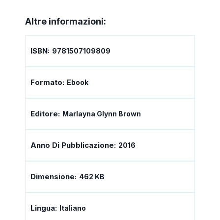
Altre informazioni:
ISBN:
9781507109809
Formato:
Ebook
Editore:
Marlayna Glynn Brown
Anno Di Pubblicazione:
2016
Dimensione:
462 KB
Lingua:
Italiano