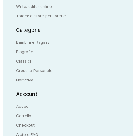
Write: editor online
Totem: e-store per librerie
Categorie
Bambini e Ragazzi
Biografie
Classici
Crescita Personale
Narrativa
Account
Accedi
Carrello
Checkout
Aiuto e FAQ