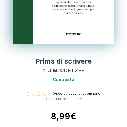
Prima di scrivere
di
J.M. COETZEE
Contrasto
(Ancora nessuna recensione)
Scrivi una recensione
8,99€