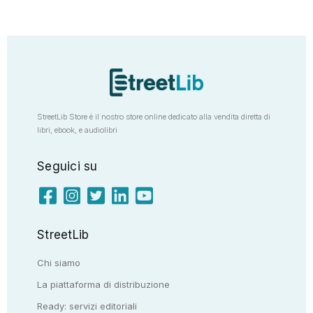
StreetLib Store è il nostro store online dedicato alla vendita diretta di
libri, ebook, e audiolibri
Seguici su
StreetLib
Chi siamo
La piattaforma di distribuzione
Ready: servizi editoriali