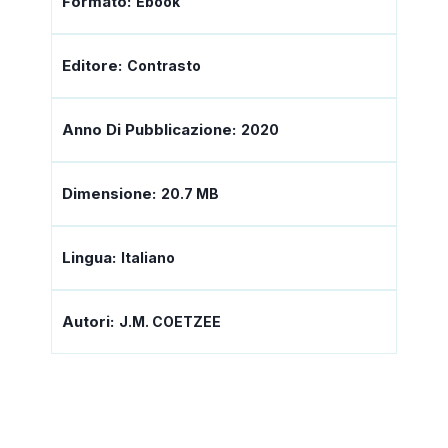
Formato:
Ebook
Editore:
Contrasto
Anno Di Pubblicazione:
2020
Dimensione:
20.7 MB
Lingua:
Italiano
Autori:
J.M. COETZEE