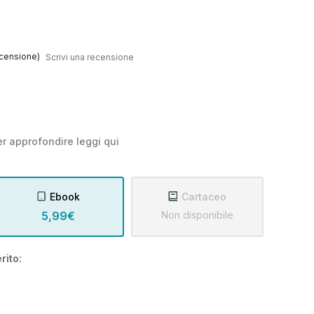
censione)
Scrivi una recensione
r approfondire leggi
qui
Ebook
Cartaceo
5,99€
Non disponibile
rito: