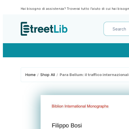
Hai bisogno di assistenza? Troverai tutto l'aiuto di cui hai biso
Home
Shop All
Para Bellum: il traffico internazional