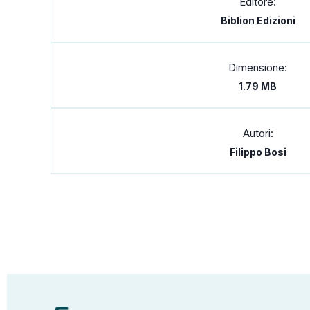
Editore:
Biblion Edizioni
Dimensione:
1.79 MB
Autori:
Filippo Bosi