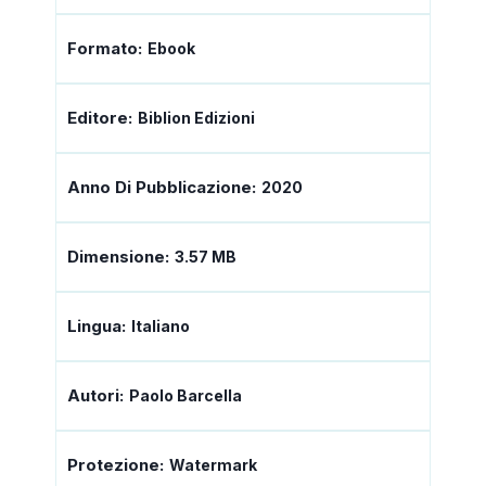
Formato:
Ebook
Editore:
Biblion Edizioni
Anno Di Pubblicazione:
2020
Dimensione:
3.57 MB
Lingua:
Italiano
Autori:
Paolo Barcella
Protezione:
Watermark