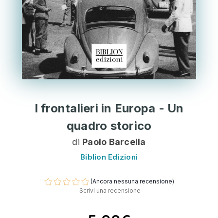
I frontalieri in Europa - Un
quadro storico
di
Paolo Barcella
Biblion Edizioni
(Ancora nessuna recensione)
Scrivi una recensione