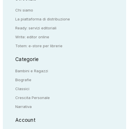
Chi siamo
La piattaforma di distribuzione
Ready: servizi editoriali
Write: editor online
Totem: e-store per librerie
Categorie
Bambini e Ragazzi
Biografie
Classici
Crescita Personale
Narrativa
Account