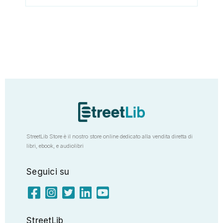
StreetLib Store è il nostro store online dedicato alla vendita diretta di
libri, ebook, e audiolibri
Seguici su
StreetLib