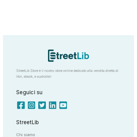
StreetLib Store è il nostro store online dedicato alla vendita diretta di
libri, ebook, e audiolibri
Seguici su
StreetLib
Chi siamo