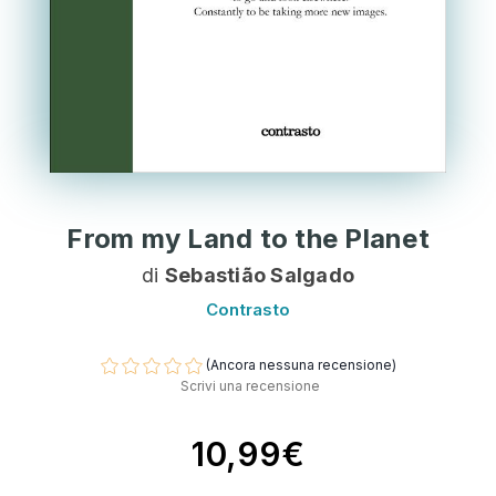
From my Land to the Planet
di
Sebastião Salgado
Contrasto
(Ancora nessuna recensione)
Scrivi una recensione
10,99€