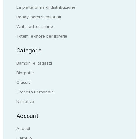
La piattaforma di distribuzione
Ready: servizi editoriali
Write: editor online
Totem: e-store per librerie
Categorie
Bambini e Ragazzi
Biografie
Classici
Crescita Personale
Narrativa
Account
Accedi
Carrello