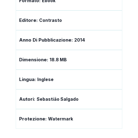
Formato:
Ebook
Editore:
Contrasto
Anno Di Pubblicazione:
2014
Dimensione:
18.8 MB
Lingua:
Inglese
Autori:
Sebastião Salgado
Protezione:
Watermark