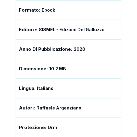
Formato:
Ebook
Editore:
SISMEL - Edizioni Del Galluzzo
Anno Di Pubblicazione:
2020
Dimensione:
10.2 MB
Lingua:
Italiano
Autori:
Raffaele Argenziano
Protezione:
Drm