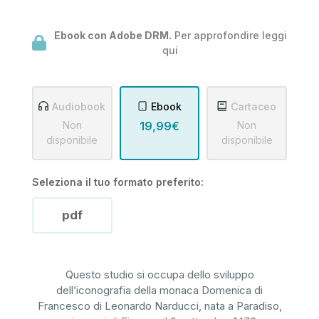
Ebook con Adobe DRM.
Per approfondire leggi
qui
Audiobook
Ebook
Cartaceo
Non
19,99€
Non
disponibile
disponibile
Seleziona il tuo formato preferito:
pdf
Questo studio si occupa dello sviluppo
dell’iconografia della monaca Domenica di
Francesco di Leonardo Narducci, nata a Paradiso,