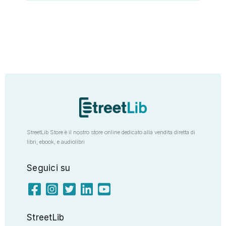
StreetLib Store è il nostro store online dedicato alla vendita diretta di
libri, ebook, e audiolibri
Seguici su
StreetLib