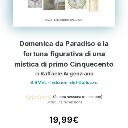
Domenica da Paradiso e la
fortuna figurativa di una
mistica di primo Cinquecento
di
Raffaele Argenziano
SISMEL - Edizioni del Galluzzo
(Ancora nessuna recensione)
Scrivi una recensione
19,99€