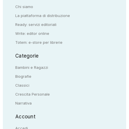
Chi siamo
La piattaforma di distribuzione
Ready: servizi editoriali
Write: editor online
Totem: e-store per librerie
Categorie
Bambini e Ragazzi
Biografie
Classici
Crescita Personale
Narrativa
Account
Accedi