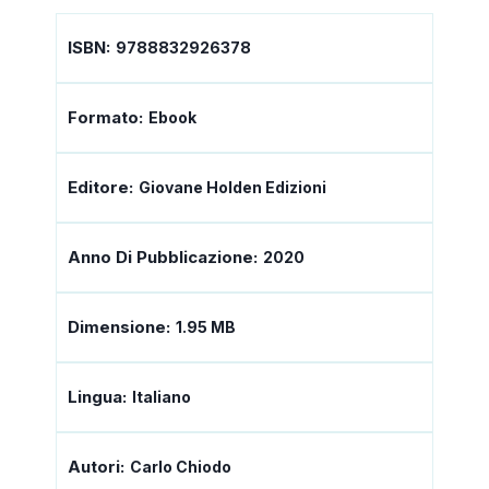
ISBN:
9788832926378
Formato:
Ebook
Editore:
Giovane Holden Edizioni
Anno Di Pubblicazione:
2020
Dimensione:
1.95 MB
Lingua:
Italiano
Autori:
Carlo Chiodo