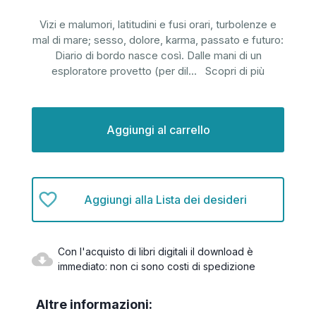
Vizi e malumori, latitudini e fusi orari, turbolenze e
mal di mare; sesso, dolore, karma, passato e futuro:
Diario di bordo nasce così. Dalle mani di un
esploratore provetto (per dil
...
Scopri di più
Disponibilità
attuale:
Aggiungi alla Lista dei desideri
Con l'acquisto di libri digitali il download è
immediato: non ci sono costi di spedizione
Altre informazioni: