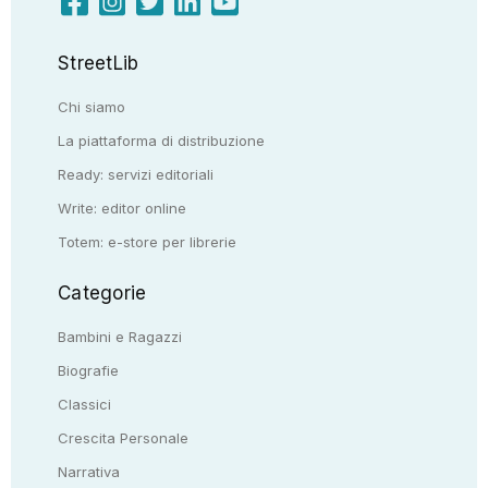
StreetLib
Chi siamo
La piattaforma di distribuzione
Ready: servizi editoriali
Write: editor online
Totem: e-store per librerie
Categorie
Bambini e Ragazzi
Biografie
Classici
Crescita Personale
Narrativa