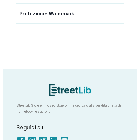
Protezione:
Watermark
StreetLib Store è il nostro store online dedicato alla vendita diretta di
libri, ebook, e audiolibri
Seguici su