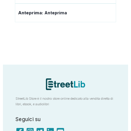
Anteprima:
Anteprima
StreetLib Store è il nostro store online dedicato alla vendita diretta di
libri, ebook, e audiolibri
Seguici su