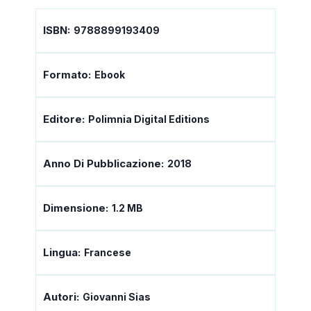
ISBN:
9788899193409
Formato:
Ebook
Editore:
Polimnia Digital Editions
Anno Di Pubblicazione:
2018
Dimensione:
1.2 MB
Lingua:
Francese
Autori:
Giovanni Sias