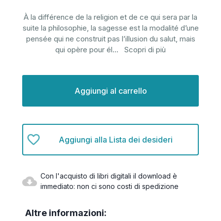
À la différence de la religion et de ce qui sera par la
suite la philosophie, la sagesse est la modalité d’une
pensée qui ne construit pas l’illusion du salut, mais
qui opère pour él
...
Scopri di più
Disponibilità
attuale:
Aggiungi alla Lista dei desideri
Con l'acquisto di libri digitali il download è
immediato: non ci sono costi di spedizione
Altre informazioni: