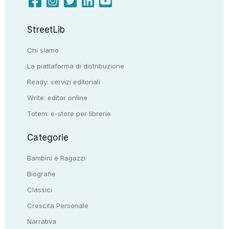
StreetLib
Chi siamo
La piattaforma di distribuzione
Ready: servizi editoriali
Write: editor online
Totem: e-store per librerie
Categorie
Bambini e Ragazzi
Biografie
Classici
Crescita Personale
Narrativa