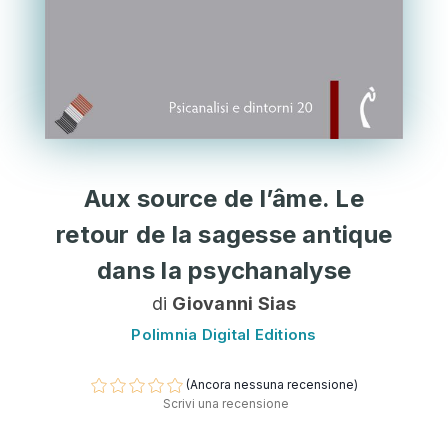
Aux source de l’âme. Le
retour de la sagesse antique
dans la psychanalyse
di
Giovanni Sias
Polimnia Digital Editions
(Ancora nessuna recensione)
Scrivi una recensione