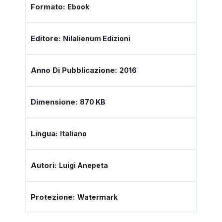
Formato:
Ebook
Editore:
Nilalienum Edizioni
Anno Di Pubblicazione:
2016
Dimensione:
870 KB
Lingua:
Italiano
Autori:
Luigi Anepeta
Protezione:
Watermark