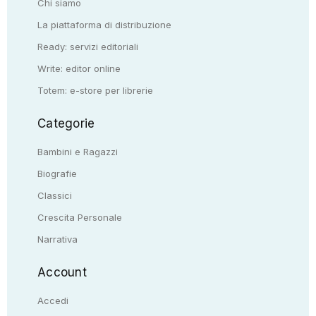
Chi siamo
La piattaforma di distribuzione
Ready: servizi editoriali
Write: editor online
Totem: e-store per librerie
Categorie
Bambini e Ragazzi
Biografie
Classici
Crescita Personale
Narrativa
Account
Accedi