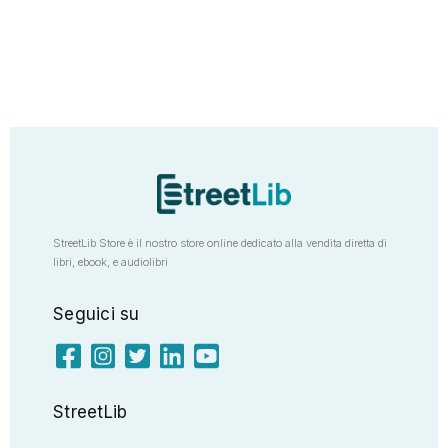
StreetLib Store è il nostro store online dedicato alla vendita diretta di
libri, ebook, e audiolibri
Seguici su
StreetLib