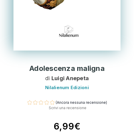
Adolescenza maligna
di
Luigi Anepeta
Nilalienum Edizioni
(Ancora nessuna recensione)
Scrivi una recensione
6,99€