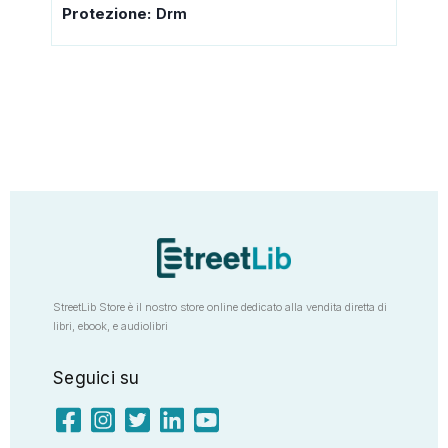
Protezione:
Drm
StreetLib Store è il nostro store online dedicato alla vendita diretta di
libri, ebook, e audiolibri
Seguici su