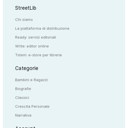
StreetLib
Chi siamo
La piattaforma di distribuzione
Ready: servizi editoriali
Write: editor online
Totem: e-store per librerie
Categorie
Bambini e Ragazzi
Biografie
Classici
Crescita Personale
Narrativa