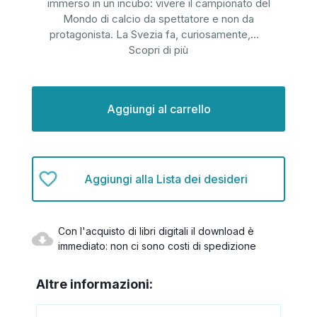
immerso in un incubo: vivere il campionato del
Mondo di calcio da spettatore e non da
protagonista. La Svezia fa, curiosamente,
...
Scopri di più
Disponibilità
attuale:
Aggiungi alla Lista dei desideri
Con l'acquisto di libri digitali il download è
immediato: non ci sono costi di spedizione
Altre informazioni: