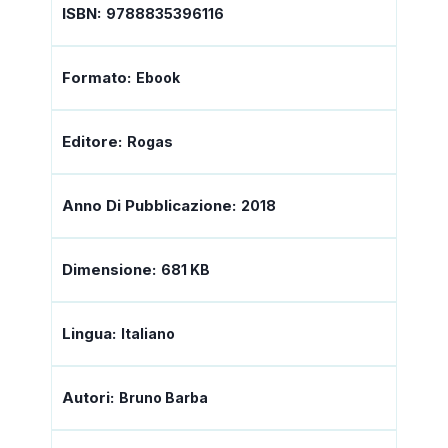
ISBN:
9788835396116
Formato:
Ebook
Editore:
Rogas
Anno Di Pubblicazione:
2018
Dimensione:
681 KB
Lingua:
Italiano
Autori:
Bruno Barba