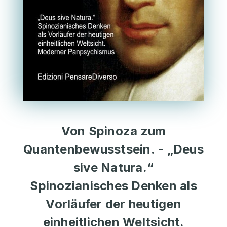
Von Spinoza zum
Quantenbewusstsein. - „Deus
sive Natura.“
Spinozianisches Denken als
Vorläufer der heutigen
einheitlichen Weltsicht.