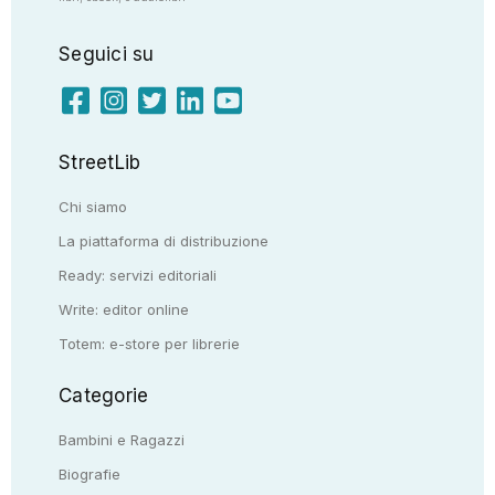
Seguici su
StreetLib
Chi siamo
La piattaforma di distribuzione
Ready: servizi editoriali
Write: editor online
Totem: e-store per librerie
Categorie
Bambini e Ragazzi
Biografie