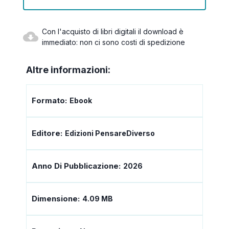
Con l'acquisto di libri digitali il download è
immediato: non ci sono costi di spedizione
Altre informazioni:
Formato:
Ebook
Editore:
Edizioni PensareDiverso
Anno Di Pubblicazione:
2026
Dimensione:
4.09 MB