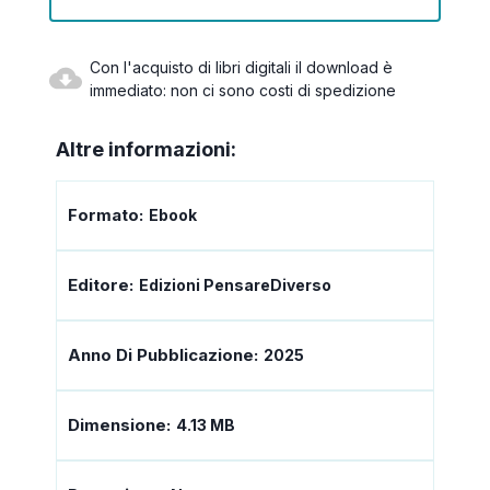
Con l'acquisto di libri digitali il download è
immediato: non ci sono costi di spedizione
Altre informazioni:
Formato:
Ebook
Editore:
Edizioni PensareDiverso
Anno Di Pubblicazione:
2025
Dimensione:
4.13 MB