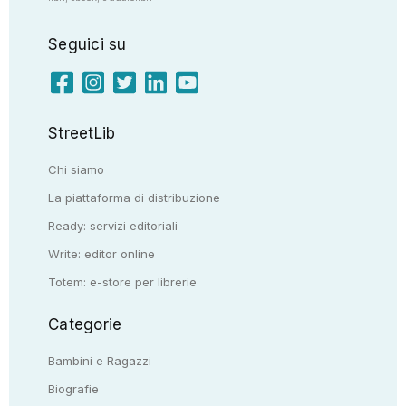
Seguici su
StreetLib
Chi siamo
La piattaforma di distribuzione
Ready: servizi editoriali
Write: editor online
Totem: e-store per librerie
Categorie
Bambini e Ragazzi
Biografie