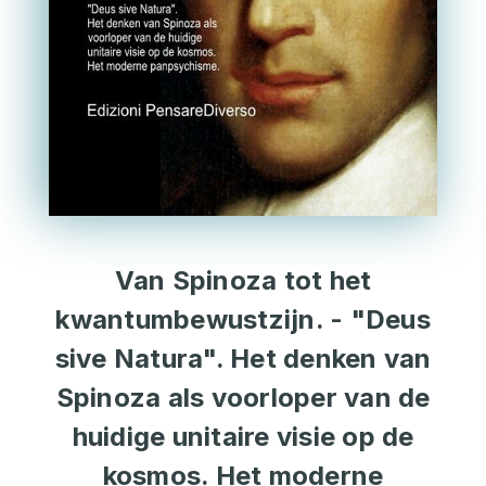
Van Spinoza tot het
kwantumbewustzijn. - "Deus
sive Natura". Het denken van
Spinoza als voorloper van de
huidige unitaire visie op de
kosmos. Het moderne