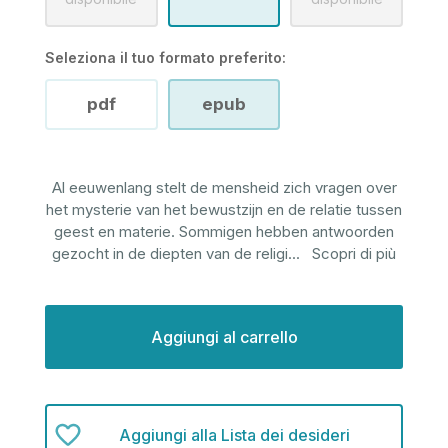
Seleziona il tuo formato preferito:
pdf
epub
Al eeuwenlang stelt de mensheid zich vragen over
het mysterie van het bewustzijn en de relatie tussen
geest en materie. Sommigen hebben antwoorden
gezocht in de diepten van de religi
...
Scopri di più
Disponibilità
attuale:
Aggiungi alla Lista dei desideri