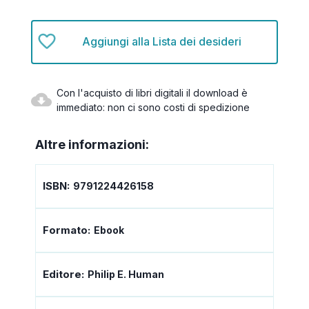
Aggiungi alla Lista dei desideri
Con l'acquisto di libri digitali il download è
immediato: non ci sono costi di spedizione
Altre informazioni:
ISBN:
9791224426158
Formato:
Ebook
Editore:
Philip E. Human