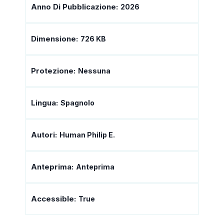
Anno Di Pubblicazione:
2026
Dimensione:
726 KB
Protezione:
Nessuna
Lingua:
Spagnolo
Autori:
Human Philip E.
Anteprima:
Anteprima
Accessible:
True