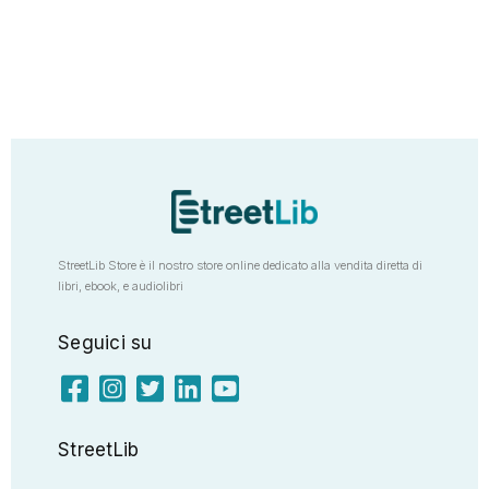
StreetLib Store è il nostro store online dedicato alla vendita diretta di
libri, ebook, e audiolibri
Seguici su
StreetLib