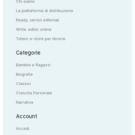
Chi siamo
La piattaforma di distribuzione
Ready: servizi editoriali
Write: editor online
Totem: e-store per librerie
Categorie
Bambini e Ragazzi
Biografie
Classici
Crescita Personale
Narrativa
Account
Accedi