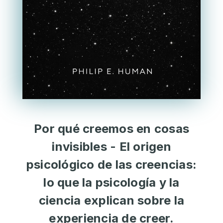
Por qué creemos en cosas
invisibles - El origen
psicológico de las creencias:
lo que la psicología y la
ciencia explican sobre la
experiencia de creer.