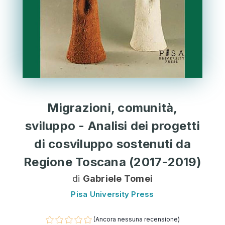
Migrazioni, comunità,
sviluppo - Analisi dei progetti
di cosviluppo sostenuti da
Regione Toscana (2017-2019)
di
Gabriele Tomei
Pisa University Press
(Ancora nessuna recensione)