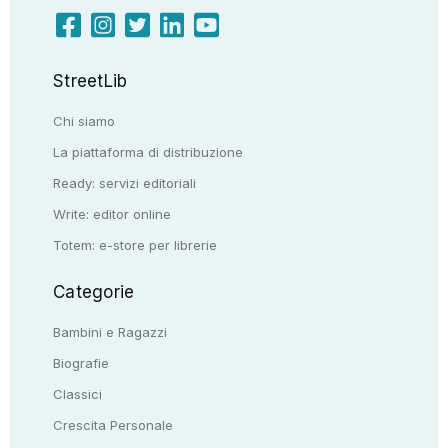
StreetLib
Chi siamo
La piattaforma di distribuzione
Ready: servizi editoriali
Write: editor online
Totem: e-store per librerie
Categorie
Bambini e Ragazzi
Biografie
Classici
Crescita Personale