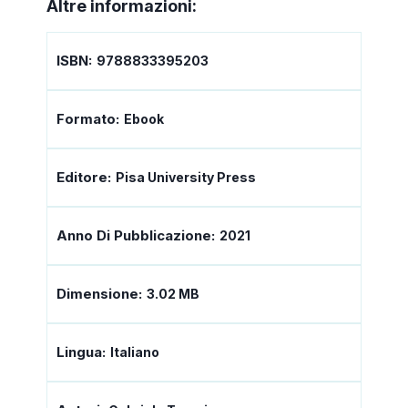
Altre informazioni:
ISBN:
9788833395203
Formato:
Ebook
Editore:
Pisa University Press
Anno Di Pubblicazione:
2021
Dimensione:
3.02 MB
Lingua:
Italiano