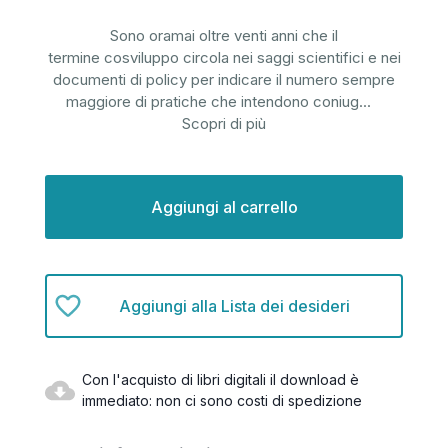
Sono oramai oltre venti anni che il
termine cosviluppo circola nei saggi scientifici e nei
documenti di policy per indicare il numero sempre
maggiore di pratiche che intendono coniug
...
Scopri di più
Disponibilità
attuale:
Aggiungi alla Lista dei desideri
Con l'acquisto di libri digitali il download è
immediato: non ci sono costi di spedizione