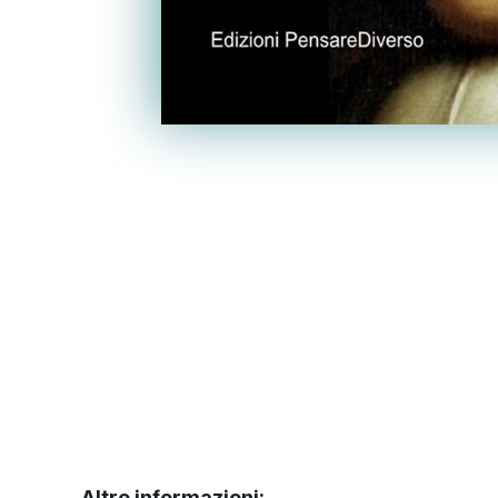
Altre informazioni: