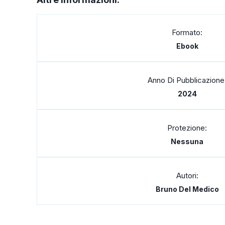
Formato:
Ebook
Anno Di Pubblicazione
2024
Protezione:
Nessuna
Autori:
Bruno Del Medico