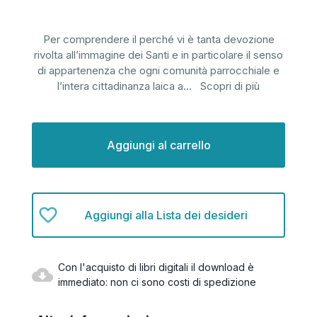
Per comprendere il perché vi è tanta devozione
rivolta all’immagine dei Santi e in particolare il senso
di appartenenza che ogni comunità parrocchiale e
l’intera cittadinanza laica a
...
Scopri di più
Disponibilità
attuale:
Aggiungi alla Lista dei desideri
Con l'acquisto di libri digitali il download è
immediato: non ci sono costi di spedizione