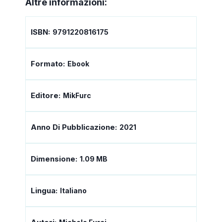
Altre informazioni:
ISBN:
9791220816175
Formato:
Ebook
Editore:
MikFurc
Anno Di Pubblicazione:
2021
Dimensione:
1.09 MB
Lingua:
Italiano