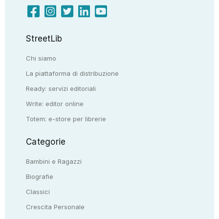
StreetLib
Chi siamo
La piattaforma di distribuzione
Ready: servizi editoriali
Write: editor online
Totem: e-store per librerie
Categorie
Bambini e Ragazzi
Biografie
Classici
Crescita Personale