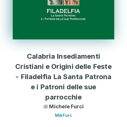
Calabria Insediamenti
Cristiani e Origini delle Feste
- Filadelfia La Santa Patrona
e i Patroni delle sue
parrocchie
di
Michele Furci
MikFurc