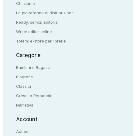
Chi siamo
La piattaforma di distribuzione
Ready: servizi editoriali
Write: editor online
Totem: e-store per librerie
Categorie
Bambini e Ragazzi
Biografie
Classici
Crescita Personale
Narrativa
Account
Accedi