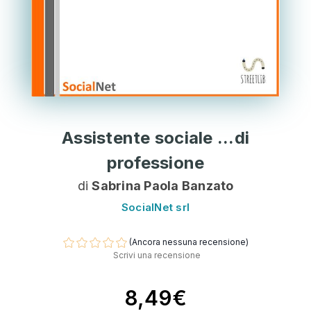
Assistente sociale ...di
professione
di
Sabrina Paola Banzato
SocialNet srl
(Ancora nessuna recensione)
Scrivi una recensione
8,49€