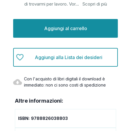
di trovarmi per lavoro. Vor
...
Scopri di più
Disponibilità
attuale:
Aggiungi alla Lista dei desideri
Con l'acquisto di libri digitali il download è
immediato: non ci sono costi di spedizione
Altre informazioni:
ISBN:
9788826038803