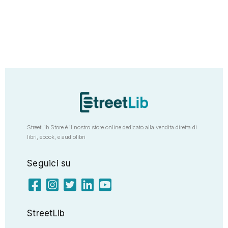
StreetLib Store è il nostro store online dedicato alla vendita diretta di
libri, ebook, e audiolibri
Seguici su
StreetLib