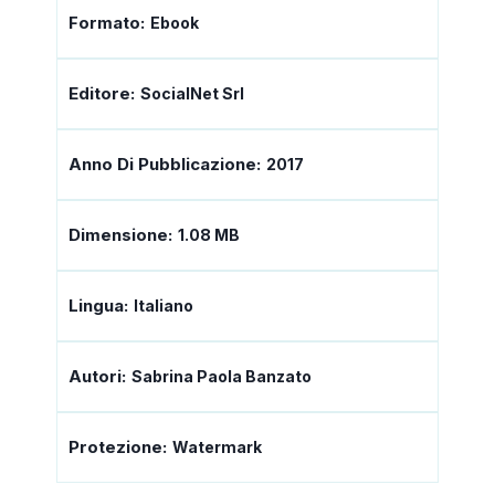
Formato:
Ebook
Editore:
SocialNet Srl
Anno Di Pubblicazione:
2017
Dimensione:
1.08 MB
Lingua:
Italiano
Autori:
Sabrina Paola Banzato
Protezione:
Watermark