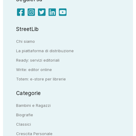
StreetLib
Chi siamo
La piattaforma di distribuzione
Ready: servizi editoriali
Write: editor online
Totem: e-store per librerie
Categorie
Bambini e Ragazzi
Biografie
Classici
Crescita Personale