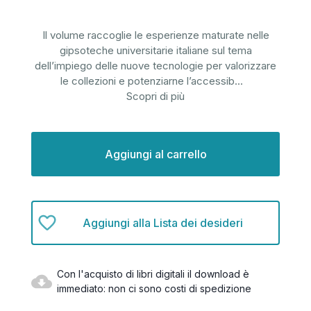
Il volume raccoglie le esperienze maturate nelle
gipsoteche universitarie italiane sul tema
dell’impiego delle nuove tecnologie per valorizzare
le collezioni e potenziarne l’accessib
...
Scopri di più
Disponibilità
attuale:
Aggiungi alla Lista dei desideri
Con l'acquisto di libri digitali il download è
immediato: non ci sono costi di spedizione