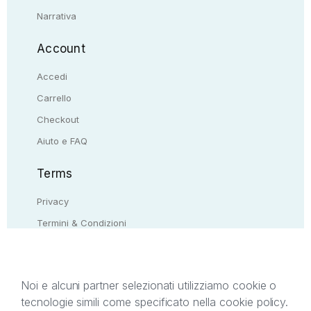
Narrativa
Account
Accedi
Carrello
Checkout
Aiuto e FAQ
Terms
Privacy
Termini & Condizioni
Resi & rimborsi
Contattaci
Noi e alcuni partner selezionati utilizziamo cookie o
tecnologie simili come specificato nella cookie policy.