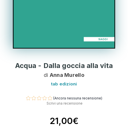
Acqua - Dalla goccia alla vita
di
Anna Murello
tab edizioni
(Ancora nessuna recensione)
Scrivi una recensione
21,00€