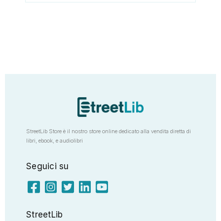
StreetLib Store è il nostro store online dedicato alla vendita diretta di
libri, ebook, e audiolibri
Seguici su
StreetLib