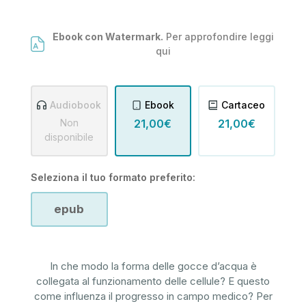
Ebook con Watermark.
Per approfondire leggi
qui
Audiobook
Ebook
Cartaceo
Non
21,00€
21,00€
disponibile
Seleziona il tuo formato preferito:
epub
In che modo la forma delle gocce d’acqua è
collegata al funzionamento delle cellule? E questo
come influenza il progresso in campo medico? Per