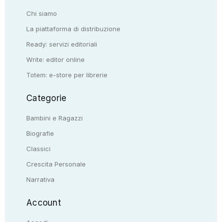
Chi siamo
La piattaforma di distribuzione
Ready: servizi editoriali
Write: editor online
Totem: e-store per librerie
Categorie
Bambini e Ragazzi
Biografie
Classici
Crescita Personale
Narrativa
Account