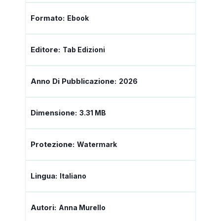
Formato:
Ebook
Editore:
Tab Edizioni
Anno Di Pubblicazione:
2026
Dimensione:
3.31 MB
Protezione:
Watermark
Lingua:
Italiano
Autori:
Anna Murello