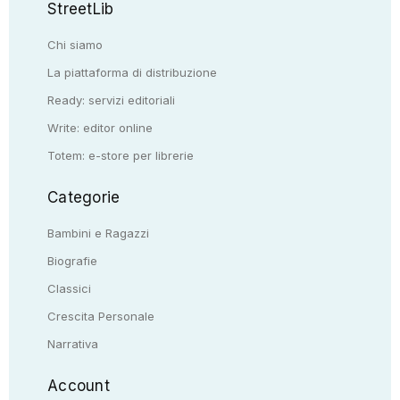
StreetLib
Chi siamo
La piattaforma di distribuzione
Ready: servizi editoriali
Write: editor online
Totem: e-store per librerie
Categorie
Bambini e Ragazzi
Biografie
Classici
Crescita Personale
Narrativa
Account