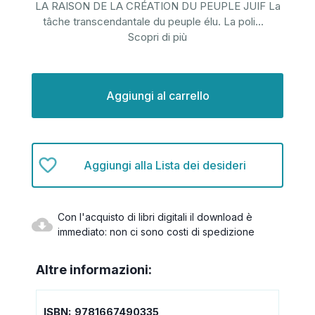
​​​​​​​​​​​​​​​​​​​​​​​​​​​​​​​​​​​​​​​​​​​​​​​​​​​​​​​​​​​​​​​​​​​​​​​​​​​​​​​​​​​​​​​​​​​​​​LA RAISON DE LA CRÉATION DU PEUPLE JUIF La
tâche transcendantale du peuple élu. La poli
...
Scopri di più
Disponibilità
attuale:
Aggiungi alla Lista dei desideri
Con l'acquisto di libri digitali il download è
immediato: non ci sono costi di spedizione
Altre informazioni:
ISBN:
9781667490335