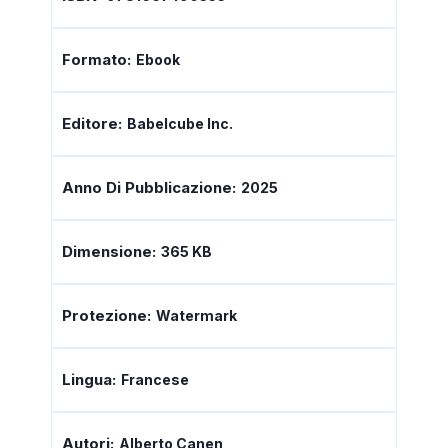
Formato:
Ebook
Editore:
Babelcube Inc.
Anno Di Pubblicazione:
2025
Dimensione:
365 KB
Protezione:
Watermark
Lingua:
Francese
Autori:
Alberto Canen