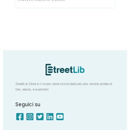
StreetLib Store è il nostro store online dedicato alla vendita diretta di
libri, ebook, e audiolibri
Seguici su