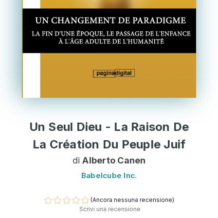
Un Seul Dieu - La Raison De
La Création Du Peuple Juif
di
Alberto Canen
Babelcube Inc.
(Ancora nessuna recensione)
Scrivi una recensione