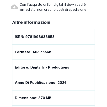
Con l'acquisto di libri digitali il download è
immediato: non ci sono costi di spedizione
Altre informazioni:
ISBN:
9781998636853
Formato:
Audiobook
Editore:
Digital Ink Productions
Anno Di Pubblicazione:
2026
Dimensione:
370 MB