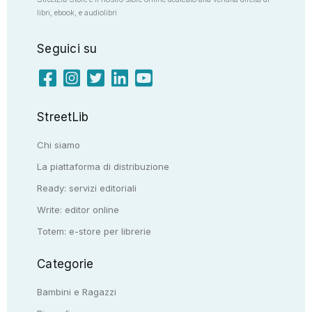
libri, ebook, e audiolibri
Seguici su
StreetLib
Chi siamo
La piattaforma di distribuzione
Ready: servizi editoriali
Write: editor online
Totem: e-store per librerie
Categorie
Bambini e Ragazzi