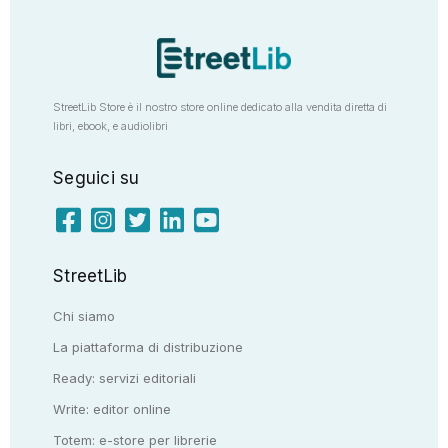
StreetLib Store è il nostro store online dedicato alla vendita diretta di
libri, ebook, e audiolibri
Seguici su
StreetLib
Chi siamo
La piattaforma di distribuzione
Ready: servizi editoriali
Write: editor online
Totem: e-store per librerie