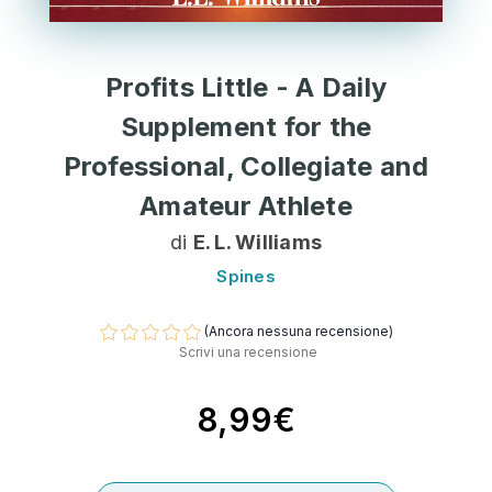
Profits Little - A Daily
Supplement for the
Professional, Collegiate and
Amateur Athlete
di
E. L. Williams
Spines
(Ancora nessuna recensione)
Scrivi una recensione
8,99€