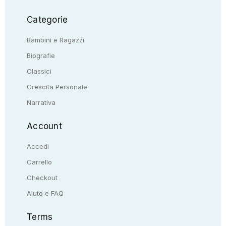
Categorie
Bambini e Ragazzi
Biografie
Classici
Crescita Personale
Narrativa
Account
Accedi
Carrello
Checkout
Aiuto e FAQ
Terms