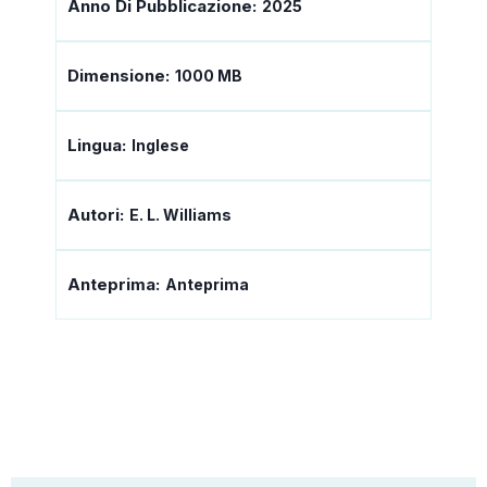
Anno Di Pubblicazione:
2025
Dimensione:
1000 MB
Lingua:
Inglese
Autori:
E. L. Williams
Anteprima:
Anteprima