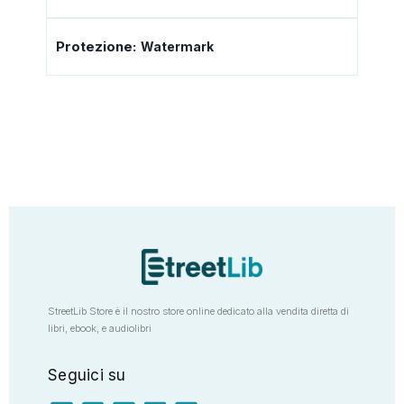
Protezione:
Watermark
StreetLib Store è il nostro store online dedicato alla vendita diretta di
libri, ebook, e audiolibri
Seguici su