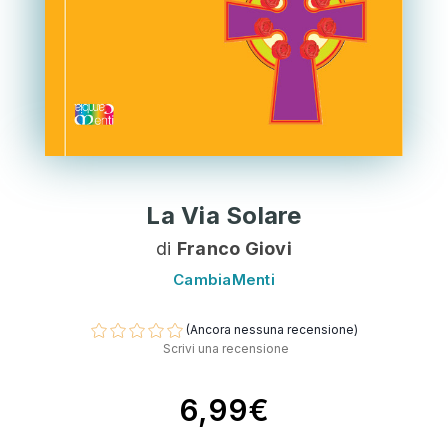
La Via Solare
di
Franco Giovi
CambiaMenti
(Ancora nessuna recensione)
Scrivi una recensione
6,99€