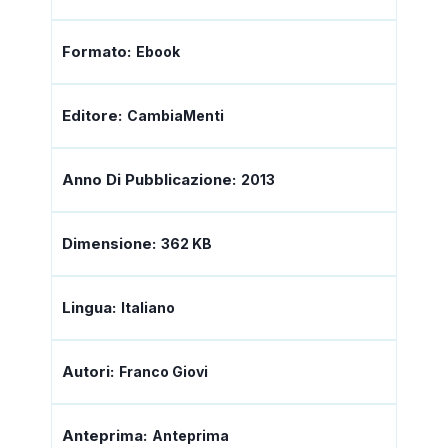
Formato:
Ebook
Editore:
CambiaMenti
Anno Di Pubblicazione:
2013
Dimensione:
362 KB
Lingua:
Italiano
Autori:
Franco Giovi
Anteprima:
Anteprima