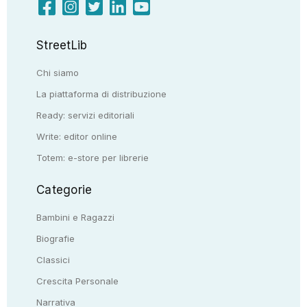
StreetLib
Chi siamo
La piattaforma di distribuzione
Ready: servizi editoriali
Write: editor online
Totem: e-store per librerie
Categorie
Bambini e Ragazzi
Biografie
Classici
Crescita Personale
Narrativa