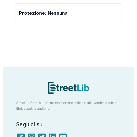
Protezione:
Nessuna
StreetLib Store è il nostro store online dedicato alla vendita diretta di
libri, ebook, e audiolibri
Seguici su