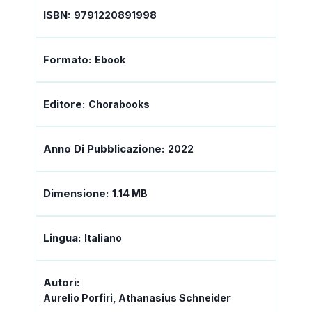
ISBN:
9791220891998
Formato:
Ebook
Editore:
Chorabooks
Anno Di Pubblicazione:
2022
Dimensione:
1.14 MB
Lingua:
Italiano
Autori:
Aurelio Porfiri, Athanasius Schneider