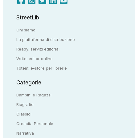
StreetLib
Chi siamo
La piattaforma di distribuzione
Ready: servizi editoriali
Write: editor online
Totem: e-store per librerie
Categorie
Bambini e Ragazzi
Biografie
Classici
Crescita Personale
Narrativa