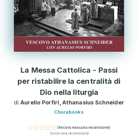
La Messa Cattolica - Passi
per ristabilire la centralità di
Dio nella liturgia
di
Aurelio Porfiri, Athanasius Schneider
Chorabooks
(Ancora nessuna recensione)
Scrivi una recensione