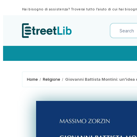
Hai bisogno di assistenza? Troverai tutto l'aiuto di cui hai biso
Home
Religione
Giovanni Battista Montini: un'idea 