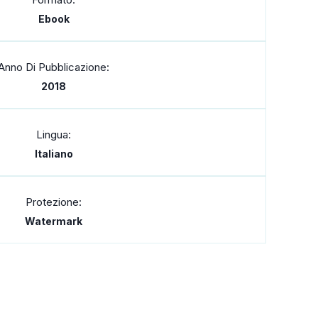
Ebook
Anno Di Pubblicazione:
2018
Lingua:
Italiano
Protezione:
Watermark