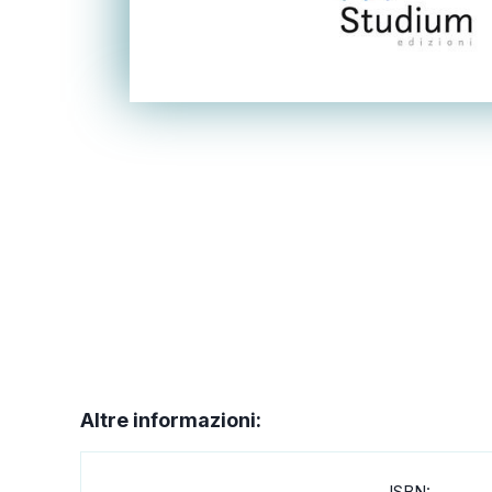
Altre informazioni:
ISBN: