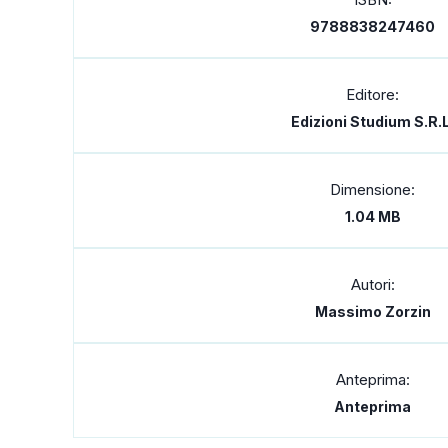
9788838247460
Editore:
Edizioni Studium S.r.l
Dimensione:
1.04 MB
Autori:
Massimo Zorzin
Anteprima:
Anteprima