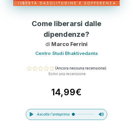
Come liberarsi dalle
dipendenze?
di
Marco Ferrini
Centro Studi Bhaktivedanta
(Ancora nessuna recensione)
Scrivi una recensione
14,99€
Ascolta l'anteprima