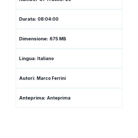
Durata:
08:04:00
Dimensione:
675 MB
Lingua:
Italiano
Autori:
Marco Ferrini
Anteprima:
Anteprima