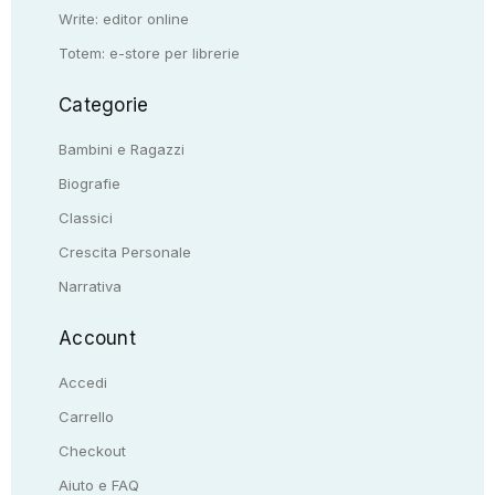
Write: editor online
Totem: e-store per librerie
Categorie
Bambini e Ragazzi
Biografie
Classici
Crescita Personale
Narrativa
Account
Accedi
Carrello
Checkout
Aiuto e FAQ