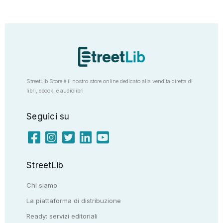
StreetLib Store è il nostro store online dedicato alla vendita diretta di
libri, ebook, e audiolibri
Seguici su
StreetLib
Chi siamo
La piattaforma di distribuzione
Ready: servizi editoriali