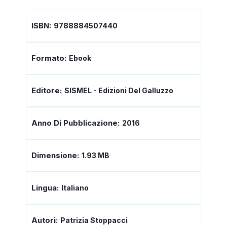
ISBN:
9788884507440
Formato:
Ebook
Editore:
SISMEL - Edizioni Del Galluzzo
Anno Di Pubblicazione:
2016
Dimensione:
1.93 MB
Lingua:
Italiano
Autori:
Patrizia Stoppacci