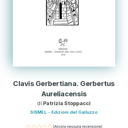
Clavis Gerbertiana. Gerbertus
Aureliacensis
di
Patrizia Stoppacci
SISMEL - Edizioni del Galluzzo
(Ancora nessuna recensione)