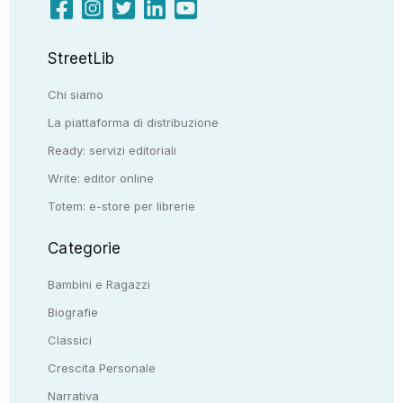
StreetLib
Chi siamo
La piattaforma di distribuzione
Ready: servizi editoriali
Write: editor online
Totem: e-store per librerie
Categorie
Bambini e Ragazzi
Biografie
Classici
Crescita Personale
Narrativa