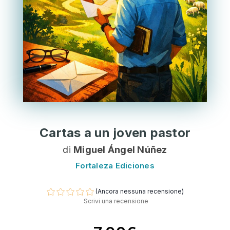
Cartas a un joven pastor
di
Miguel Ángel Núñez
Fortaleza Ediciones
(Ancora nessuna recensione)
Scrivi una recensione