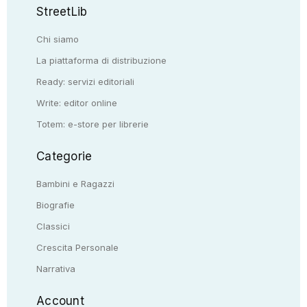
StreetLib
Chi siamo
La piattaforma di distribuzione
Ready: servizi editoriali
Write: editor online
Totem: e-store per librerie
Categorie
Bambini e Ragazzi
Biografie
Classici
Crescita Personale
Narrativa
Account