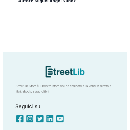
Autori:
Miguel Ángel Núñez
StreetLib Store è il nostro store online dedicato alla vendita diretta di
libri, ebook, e audiolibri
Seguici su