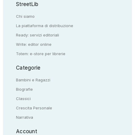
StreetLib
Chi siamo
La piattaforma di distribuzione
Ready: servizi editoriali
Write: editor online
Totem: e-store per librerie
Categorie
Bambini e Ragazzi
Biografie
Classici
Crescita Personale
Narrativa
Account