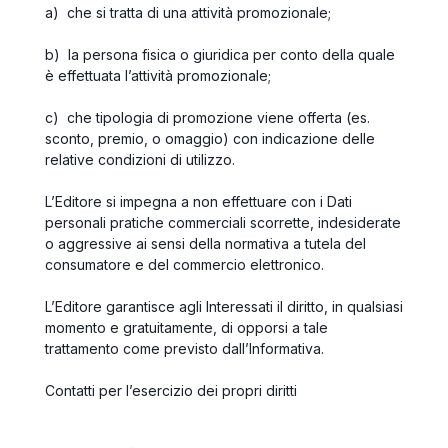
a) che si tratta di una attività promozionale;
b) la persona fisica o giuridica per conto della quale
è effettuata l’attività promozionale;
c) che tipologia di promozione viene offerta (es.
sconto, premio, o omaggio) con indicazione delle
relative condizioni di utilizzo.
L’Editore si impegna a non effettuare con i Dati
personali pratiche commerciali scorrette, indesiderate
o aggressive ai sensi della normativa a tutela del
consumatore e del commercio elettronico.
L’Editore garantisce agli Interessati il diritto, in qualsiasi
momento e gratuitamente, di opporsi a tale
trattamento come previsto dall’Informativa.
Contatti per l’esercizio dei propri diritti