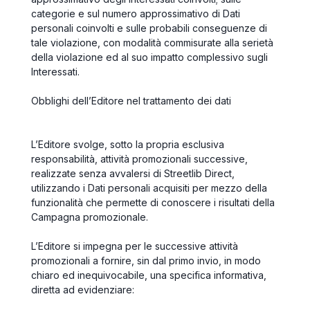
categorie e sul numero approssimativo di Dati
personali coinvolti e sulle probabili conseguenze di
tale violazione, con modalità commisurate alla serietà
della violazione ed al suo impatto complessivo sugli
Interessati.
Obblighi dell’Editore nel trattamento dei dati
L’Editore svolge, sotto la propria esclusiva
responsabilità, attività promozionali successive,
realizzate senza avvalersi di Streetlib Direct,
utilizzando i Dati personali acquisiti per mezzo della
funzionalità che permette di conoscere i risultati della
Campagna promozionale.
L’Editore si impegna per le successive attività
promozionali a fornire, sin dal primo invio, in modo
chiaro ed inequivocabile, una specifica informativa,
diretta ad evidenziare: