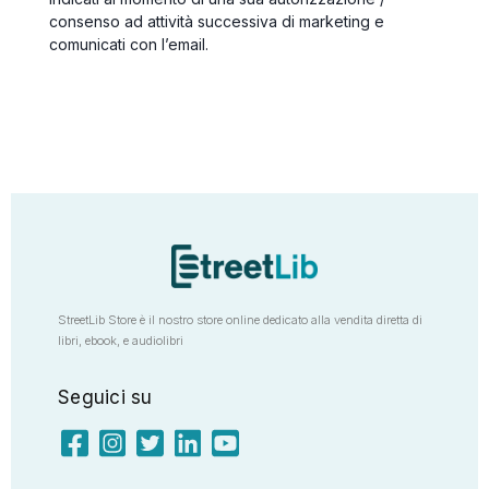
consenso ad attività successiva di marketing e
comunicati con l’email.
StreetLib Store è il nostro store online dedicato alla vendita diretta di
libri, ebook, e audiolibri
Seguici su