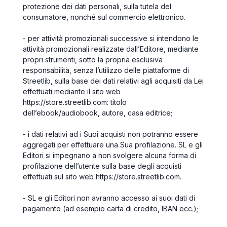
protezione dei dati personali, sulla tutela del
consumatore, nonché sul commercio elettronico.
- per attività promozionali successive si intendono le
attività promozionali realizzate dall’Editore, mediante
propri strumenti, sotto la propria esclusiva
responsabilità, senza l’utilizzo delle piattaforme di
Streetlib, sulla base dei dati relativi agli acquisiti da Lei
effettuati mediante il sito web
https://store.streetlib.com: titolo
dell’ebook/audiobook, autore, casa editrice;
- i dati relativi ad i Suoi acquisti non potranno essere
aggregati per effettuare una Sua profilazione. SL e gli
Editori si impegnano a non svolgere alcuna forma di
profilazione dell’utente sulla base degli acquisti
effettuati sul sito web https://store.streetlib.com.
- SL e gli Editori non avranno accesso ai suoi dati di
pagamento (ad esempio carta di credito, IBAN ecc.);