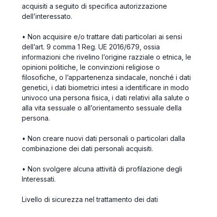
acquisiti a seguito di specifica autorizzazione
dell’interessato.
• Non acquisire e/o trattare dati particolari ai sensi
dell’art. 9 comma 1 Reg. UE 2016/679, ossia
informazioni che rivelino l’origine razziale o etnica, le
opinioni politiche, le convinzioni religiose o
filosofiche, o l’appartenenza sindacale, nonché i dati
genetici, i dati biometrici intesi a identificare in modo
univoco una persona fisica, i dati relativi alla salute o
alla vita sessuale o all’orientamento sessuale della
persona.
• Non creare nuovi dati personali o particolari dalla
combinazione dei dati personali acquisiti.
• Non svolgere alcuna attività di profilazione degli
Interessati.
Livello di sicurezza nel trattamento dei dati