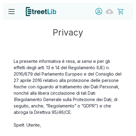
Privacy
La presente informativa è resa, ai sensi
e per gli
effetti degli artt. 13 e 14 del Regolamento (UE) n.
2016/679 del Parlamento Europeo e del Consiglio del
27 aprile 2016 relativo alla protezione delle persone
fisiche con riguardo al trattamento dei Dati Personali,
nonché alla libera circolazione di tali Dati
(Regolamento Generale sulla Protezione dei Dati, di
seguito, anche, “Regolamento” o “GDPR”) e che
abroga la Direttiva 95/46/CE.
Spett. Utente,