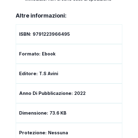
Altre informazioni:
ISBN:
9791223966495
Formato:
Ebook
Editore:
T.S Avini
Anno Di Pubblicazione:
2022
Dimensione:
73.6 KB
Protezione:
Nessuna