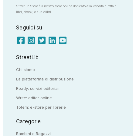
StreetLib Store è il nostro store online dedicato alla vendita diretta di
libri, ebook, e audiolibri
Seguici su
StreetLib
Chi siamo
La piattaforma di distribuzione
Ready: servizi editoriali
Write: editor online
Totem: e-store per librerie
Categorie
Bambini e Ragazzi