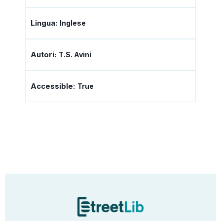
Lingua:
Inglese
Autori:
T.S. Avini
Accessible:
True