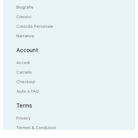
Biografie
Classici
Crescita Personale
Narrativa
Account
Accedi
Carrello
Checkout
Aiuto e FAQ
Terms
Privacy
Termini & Condizioni
Resi & rimborsi