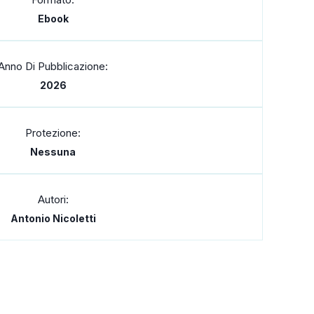
Ebook
Anno Di Pubblicazione:
2026
Protezione:
Nessuna
Autori:
Antonio Nicoletti