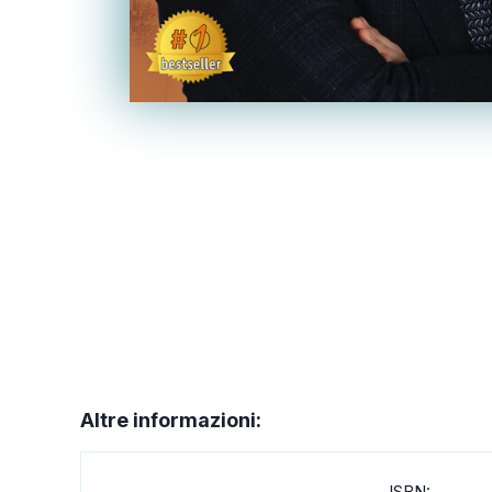
Altre informazioni:
ISBN: