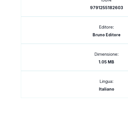
9791255182603
Editore:
Bruno Editore
Dimensione:
1.05 MB
Lingua:
Italiano