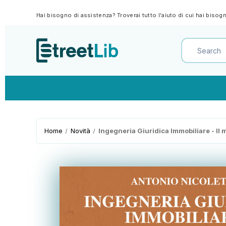
Hai bisogno di assistenza? Troverai tutto l'aiuto di cui hai biso
Home
Novità
Ingegneria Giuridica Immobiliare - Il 