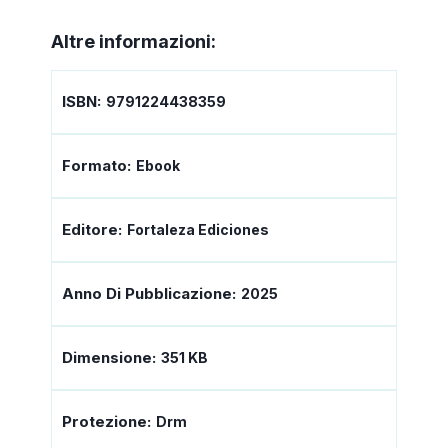
Altre informazioni:
ISBN:
9791224438359
Formato:
Ebook
Editore:
Fortaleza Ediciones
Anno Di Pubblicazione:
2025
Dimensione:
351 KB
Protezione:
Drm