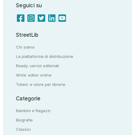
Seguici su
StreetLib
Chi siamo
La piattaforma di distribuzione
Ready: servizi editoriali
Write: editor online
Totem: e-store per librerie
Categorie
Bambini e Ragazzi
Biografie
Classici