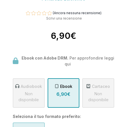
(Ancora nessuna recensione)
Scrivi una recensione
6,90€
Ebook con Adobe DRM.
Per approfondire leggi
qui
Audiobook
Ebook
Cartaceo
Non
6,90€
Non
disponibile
disponibile
Seleziona il tuo formato preferito: