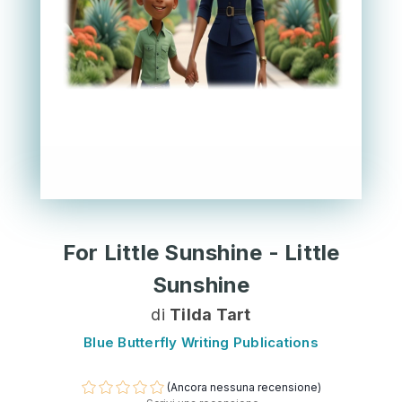
For Little Sunshine - Little
Sunshine
di
Tilda Tart
Blue Butterfly Writing Publications
(Ancora nessuna recensione)