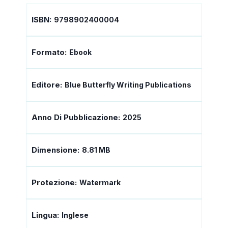
ISBN:
9798902400004
Formato:
Ebook
Editore:
Blue Butterfly Writing Publications
Anno Di Pubblicazione:
2025
Dimensione:
8.81 MB
Protezione:
Watermark
Lingua:
Inglese