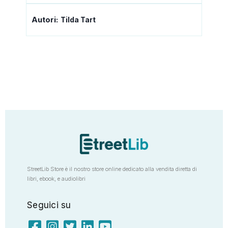
Autori:
Tilda Tart
StreetLib Store è il nostro store online dedicato alla vendita diretta di
libri, ebook, e audiolibri
Seguici su