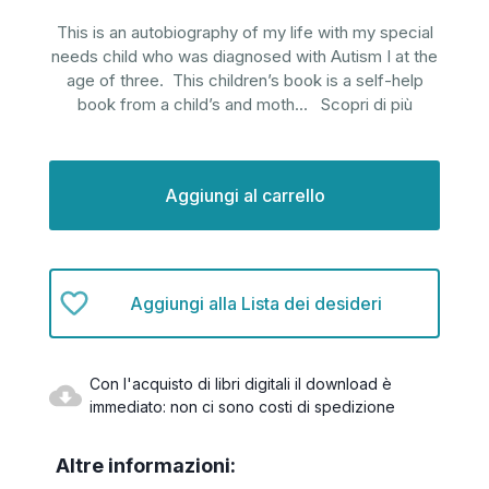
This is an autobiography of my life with my special
needs child who was diagnosed with Autism I at the
age of three. This children’s book is a self-help
book from a child’s and moth
...
Scopri di più
Disponibilità
attuale:
Aggiungi alla Lista dei desideri
Con l'acquisto di libri digitali il download è
immediato: non ci sono costi di spedizione
Altre informazioni: