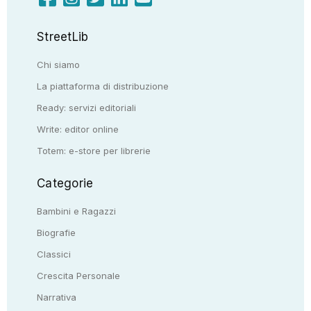
StreetLib
Chi siamo
La piattaforma di distribuzione
Ready: servizi editoriali
Write: editor online
Totem: e-store per librerie
Categorie
Bambini e Ragazzi
Biografie
Classici
Crescita Personale
Narrativa