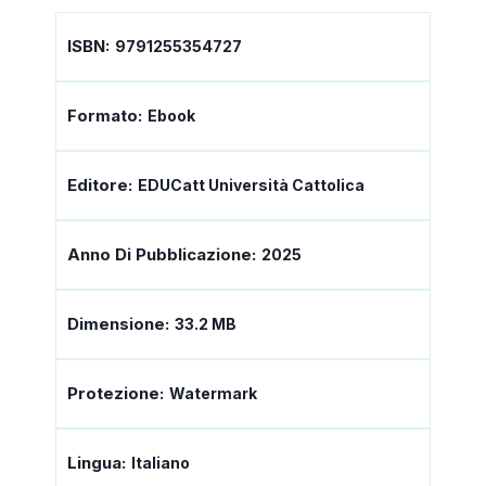
ISBN:
9791255354727
Formato:
Ebook
Editore:
EDUCatt Università Cattolica
Anno Di Pubblicazione:
2025
Dimensione:
33.2 MB
Protezione:
Watermark
Lingua:
Italiano