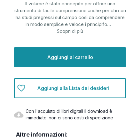
Il volume è stato concepito per offrire uno
strumento di facile comprensione anche per chi non
ha studi pregressi sul campo così da comprendere
in modo semplice e veloce i principifo
...
Scopri di più
Disponibilità
attuale:
Aggiungi alla Lista dei desideri
Con l'acquisto di libri digitali il download è
immediato: non ci sono costi di spedizione
Altre informazioni: