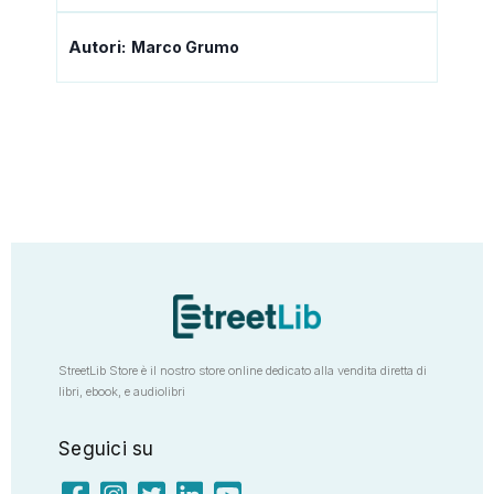
Autori:
Marco Grumo
StreetLib Store è il nostro store online dedicato alla vendita diretta di
libri, ebook, e audiolibri
Seguici su