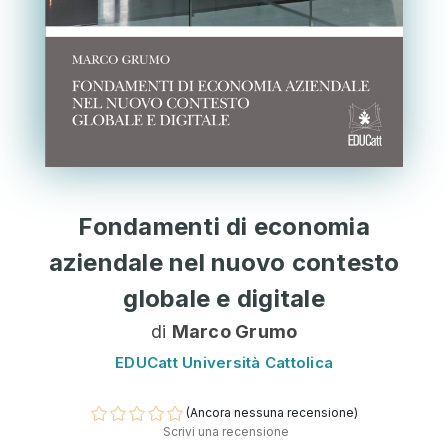
Fondamenti di economia
aziendale nel nuovo contesto
globale e digitale
di
Marco Grumo
EDUCatt Università Cattolica
(Ancora nessuna recensione)
Scrivi una recensione