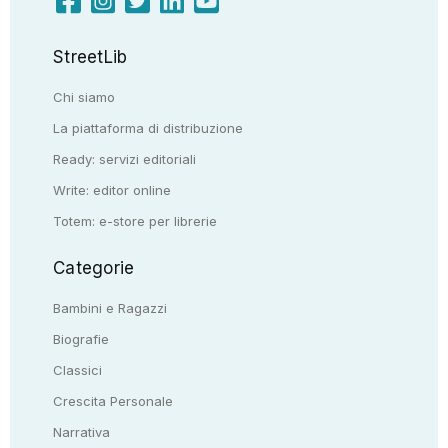
StreetLib
Chi siamo
La piattaforma di distribuzione
Ready: servizi editoriali
Write: editor online
Totem: e-store per librerie
Categorie
Bambini e Ragazzi
Biografie
Classici
Crescita Personale
Narrativa