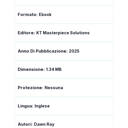
Formato:
Ebook
Editore:
KT Masterpiece Solutions
Anno Di Pubblicazione:
2025
Dimensione:
1.34 MB
Protezione:
Nessuna
Lingua:
Inglese
Autori:
Dawn Ray