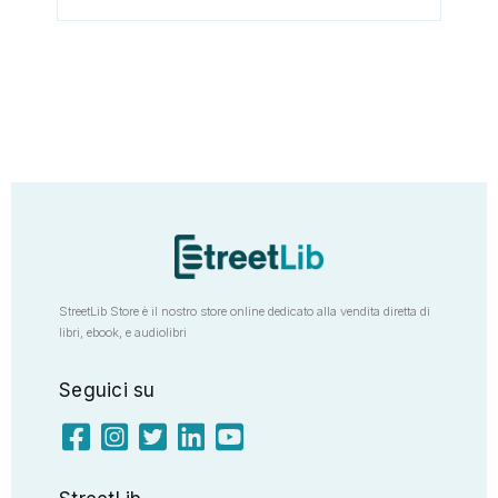
StreetLib Store è il nostro store online dedicato alla vendita diretta di
libri, ebook, e audiolibri
Seguici su