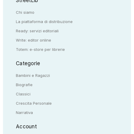
StreetLib
Chi siamo
La piattaforma di distribuzione
Ready: servizi editoriali
Write: editor online
Totem: e-store per librerie
Categorie
Bambini e Ragazzi
Biografie
Classici
Crescita Personale
Narrativa
Account