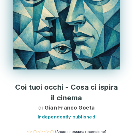
Coi tuoi occhi - Cosa ci ispira
il cinema
di
Gian Franco Goeta
Independently published
(Ancora nessuna recensione)