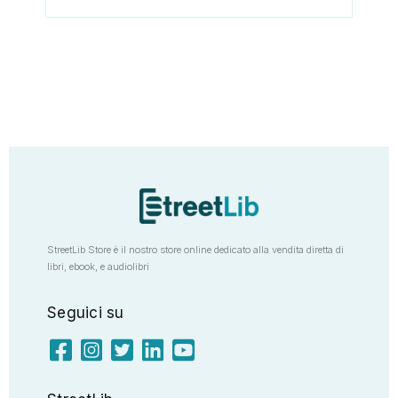
StreetLib Store è il nostro store online dedicato alla vendita diretta di
libri, ebook, e audiolibri
Seguici su