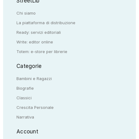
StreetLib
Chi siamo
La piattaforma di distribuzione
Ready: servizi editoriali
Write: editor online
Totem: e-store per librerie
Categorie
Bambini e Ragazzi
Biografie
Classici
Crescita Personale
Narrativa
Account