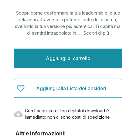
Scopri come trasformare la tua leadership e le tue
relazioni attraverso la potente lente del cinema,
svelando la tua versione più autentica. Ti capita mai
di sentirti intrappolato in
...
Scopri di più
Disponibilità
attuale:
Aggiungi alla Lista dei desideri
Con l'acquisto di libri digitali il download è
immediato: non ci sono costi di spedizione
Altre informazioni: