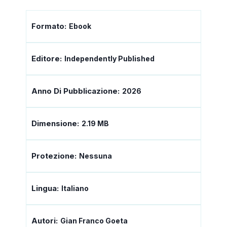
Formato:
Ebook
Editore:
Independently Published
Anno Di Pubblicazione:
2026
Dimensione:
2.19 MB
Protezione:
Nessuna
Lingua:
Italiano
Autori:
Gian Franco Goeta