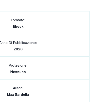
Formato:
Ebook
Anno Di Pubblicazione:
2026
Protezione:
Nessuna
Autori:
Max Sardella