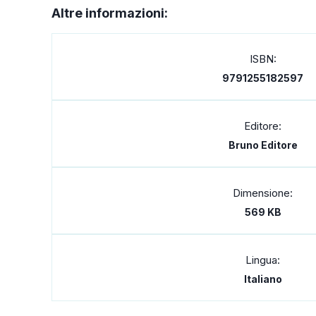
Altre informazioni:
ISBN:
9791255182597
Editore:
Bruno Editore
Dimensione:
569 KB
Lingua:
Italiano