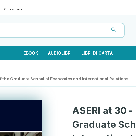
gno
Contattaci
EBOOK
AUDIOLIBRI
LIBRI DI CARTA
of the Graduate School of Economics and International Relations
ASERI at 30 -
Graduate Sch