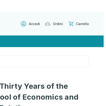
Accedi
Ordini
Carrello
 Thirty Years of the
ool of Economics and