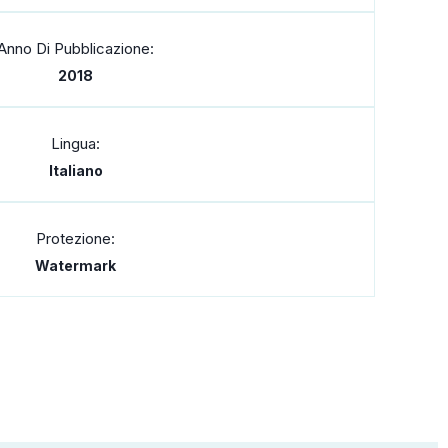
Anno Di Pubblicazione:
2018
Lingua:
Italiano
Protezione:
Watermark