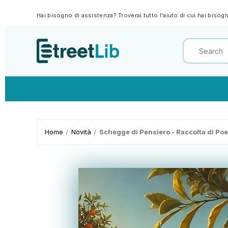
Hai bisogno di assistenza? Troverai tutto l'aiuto di cui hai biso
Home
Novità
Schegge di Pensiero - Raccolta di Poe