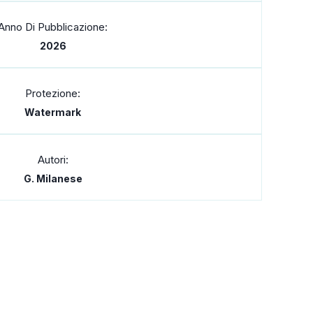
Anno Di Pubblicazione:
2026
Protezione:
Watermark
Autori:
G. Milanese