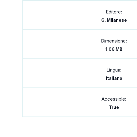
Editore:
G. Milanese
Dimensione:
1.06 MB
Lingua:
Italiano
Accessible:
True