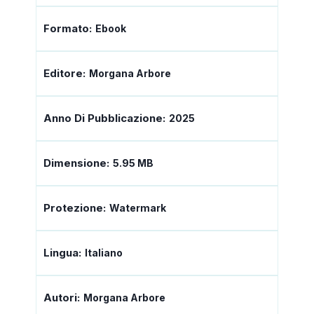
Formato:
Ebook
Editore:
Morgana Arbore
Anno Di Pubblicazione:
2025
Dimensione:
5.95 MB
Protezione:
Watermark
Lingua:
Italiano
Autori:
Morgana Arbore