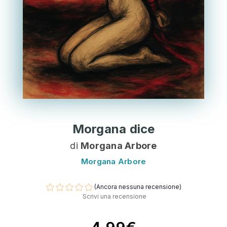
Morgana dice
di
Morgana Arbore
Morgana Arbore
(Ancora nessuna recensione)
Scrivi una recensione