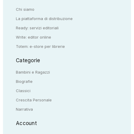
Chi siamo
La piattaforma di distribuzione
Ready: servizi editoriali
Write: editor online
Totem: e-store per librerie
Categorie
Bambini e Ragazzi
Biografie
Classici
Crescita Personale
Narrativa
Account