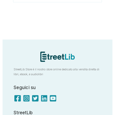
StreetLib Store è il nostro store online dedicato alla vendita diretta di
libri, ebook, e audiolibri
Seguici su
StreetLib