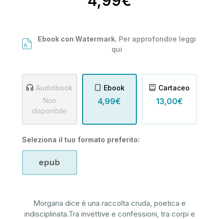
4,99€
Ebook con Watermark.
Per approfondire leggi
qui
Audiobook
Ebook
Cartaceo
Non
4,99€
13,00€
disponibile
Seleziona il tuo formato preferito:
epub
Morgana dice è una raccolta cruda, poetica e
indisciplinata.Tra invettive e confessioni, tra corpi e