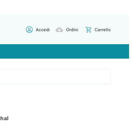
Accedi
Ordini
Carrello
hal