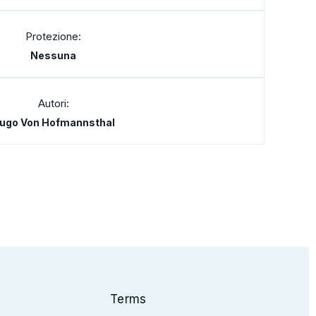
Protezione:
Nessuna
Autori:
ugo Von Hofmannsthal
Terms