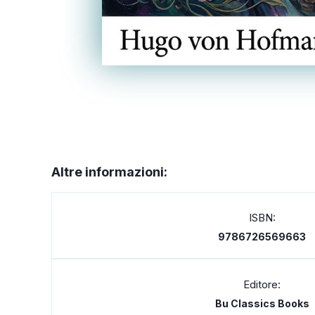
Altre informazioni:
ISBN:
9786726569663
Editore:
Bu Classics Books