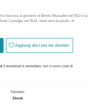
tra l’ascesa al governo di Benito Mussolini nel 1922 e la
an Consiglio nel 1943. Venti anni di parate, di
Aggiungi alla Lista dei desideri
itali il download è immediato: non ci sono costi di
Formato:
Ebook