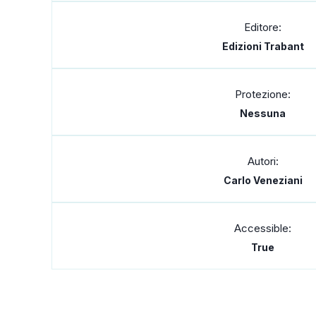
Editore:
Edizioni Trabant
Protezione:
Nessuna
Autori:
Carlo Veneziani
Accessible:
True