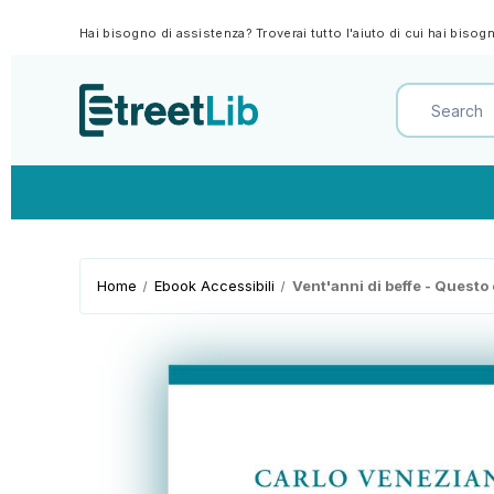
Hai bisogno di assistenza? Troverai tutto l'aiuto di cui hai biso
Home
Ebook Accessibili
Vent'anni di beffe - Questo 