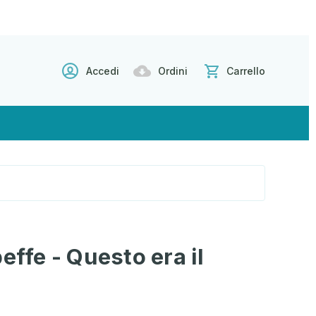
Accedi
Ordini
Carrello
effe - Questo era il