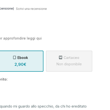
censione)
Scrivi una recensione
r approfondire leggi
qui
Ebook
Cartaceo
2,90€
Non disponibile
rito:
quando mi guardo allo specchio, da chi ho ereditato