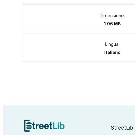
Dimensione:
1.06 MB
Lingua:
Italiano
StreetLib