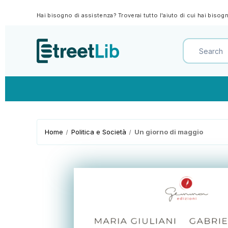
Hai bisogno di assistenza? Troverai tutto l'aiuto di cui hai biso
Home
Politica e Società
Un giorno di maggio