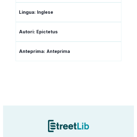
Lingua:
Inglese
Autori:
Epictetus
Anteprima:
Anteprima