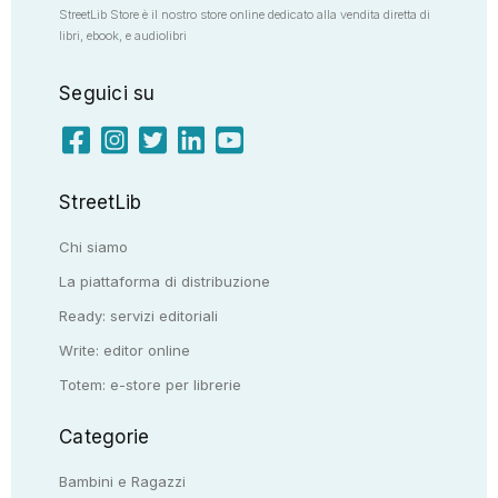
StreetLib Store è il nostro store online dedicato alla vendita diretta di
libri, ebook, e audiolibri
Seguici su
StreetLib
Chi siamo
La piattaforma di distribuzione
Ready: servizi editoriali
Write: editor online
Totem: e-store per librerie
Categorie
Bambini e Ragazzi