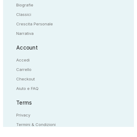
Biografie
Classici
Crescita Personale
Narrativa
Account
Accedi
Carrello
Checkout
Aiuto e FAQ
Terms
Privacy
Termini & Condizioni
Resi & rimborsi