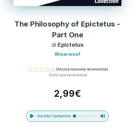
The Philosophy of Epictetus -
Part One
di
Epictetus
Wiserwoof
(Ancora nessuna recensione)
Scrivi una recensione
2,99€
Ascolta l'anteprima