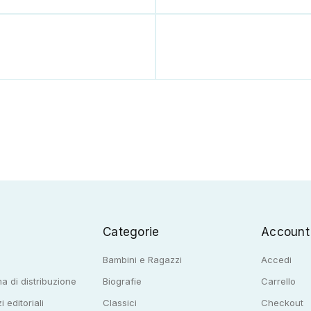
Categorie
Account
Bambini e Ragazzi
Accedi
a di distribuzione
Biografie
Carrello
i editoriali
Classici
Checkout