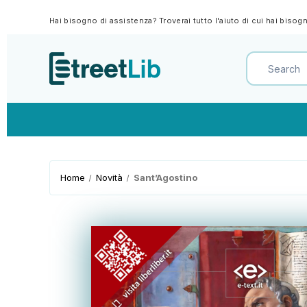
Hai bisogno di assistenza? Troverai tutto l'aiuto di cui hai biso
Home
Novità
Sant’Agostino