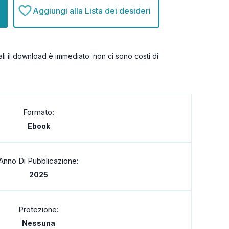
Aggiungi alla Lista dei desideri
itali il download è immediato: non ci sono costi di
Formato:
Ebook
Anno Di Pubblicazione:
2025
Protezione:
Nessuna