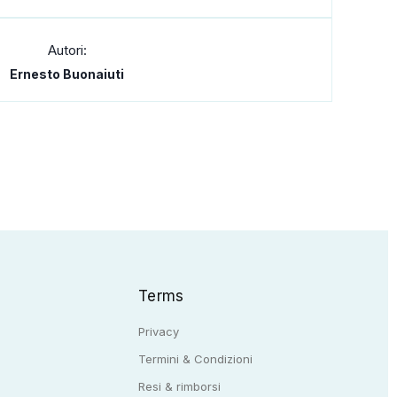
Autori:
Ernesto Buonaiuti
Terms
Privacy
Termini & Condizioni
Resi & rimborsi