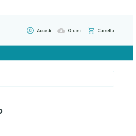
Accedi
Ordini
Carrello
o