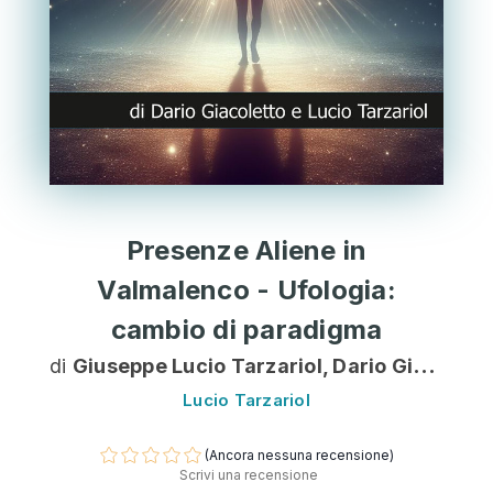
Presenze Aliene in
Valmalenco - Ufologia:
cambio di paradigma
di
Giuseppe Lucio Tarzariol, Dario Giacoletto
Lucio Tarzariol
(Ancora nessuna recensione)
Scrivi una recensione