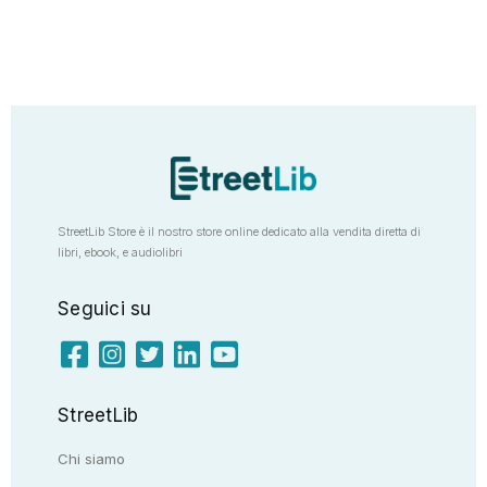
StreetLib Store è il nostro store online dedicato alla vendita diretta di
libri, ebook, e audiolibri
Seguici su
StreetLib
Chi siamo