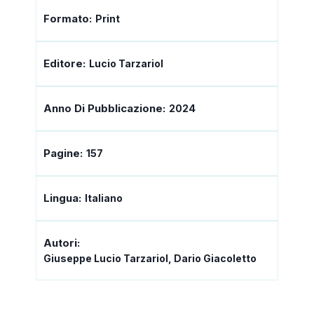
Formato:
Print
Editore:
Lucio Tarzariol
Anno Di Pubblicazione:
2024
Pagine:
157
Lingua:
Italiano
Autori:
Giuseppe Lucio Tarzariol, Dario Giacoletto