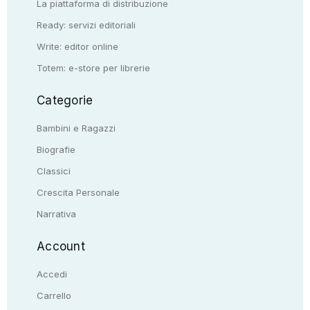
La piattaforma di distribuzione
Ready: servizi editoriali
Write: editor online
Totem: e-store per librerie
Categorie
Bambini e Ragazzi
Biografie
Classici
Crescita Personale
Narrativa
Account
Accedi
Carrello