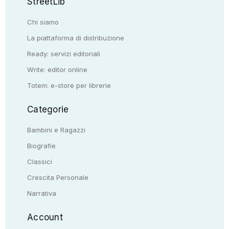
StreetLib
Chi siamo
La piattaforma di distribuzione
Ready: servizi editoriali
Write: editor online
Totem: e-store per librerie
Categorie
Bambini e Ragazzi
Biografie
Classici
Crescita Personale
Narrativa
Account