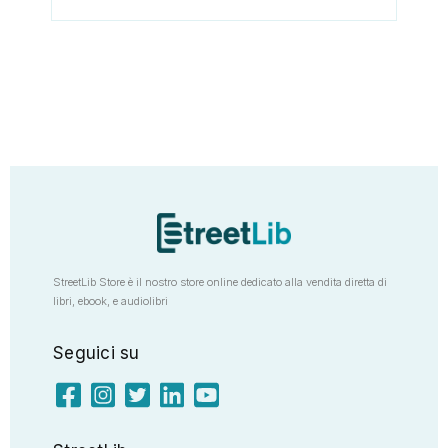
StreetLib Store è il nostro store online dedicato alla vendita diretta di
libri, ebook, e audiolibri
Seguici su