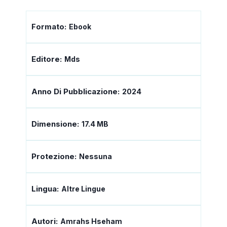
Formato:
Ebook
Editore:
Mds
Anno Di Pubblicazione:
2024
Dimensione:
17.4 MB
Protezione:
Nessuna
Lingua:
Altre Lingue
Autori:
Amrahs Hseham