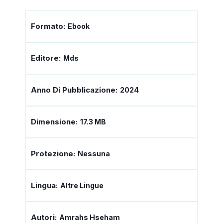
Formato:
Ebook
Editore:
Mds
Anno Di Pubblicazione:
2024
Dimensione:
17.3 MB
Protezione:
Nessuna
Lingua:
Altre Lingue
Autori:
Amrahs Hseham