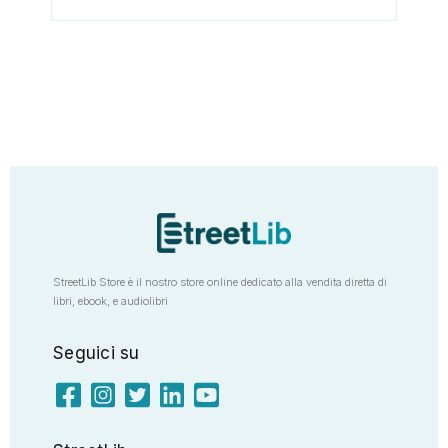
StreetLib Store è il nostro store online dedicato alla vendita diretta di
libri, ebook, e audiolibri
Seguici su