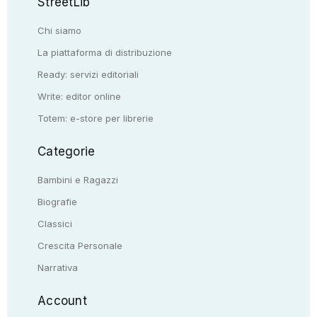
StreetLib
Chi siamo
La piattaforma di distribuzione
Ready: servizi editoriali
Write: editor online
Totem: e-store per librerie
Categorie
Bambini e Ragazzi
Biografie
Classici
Crescita Personale
Narrativa
Account