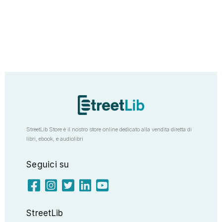
StreetLib Store è il nostro store online dedicato alla vendita diretta di
libri, ebook, e audiolibri
Seguici su
StreetLib