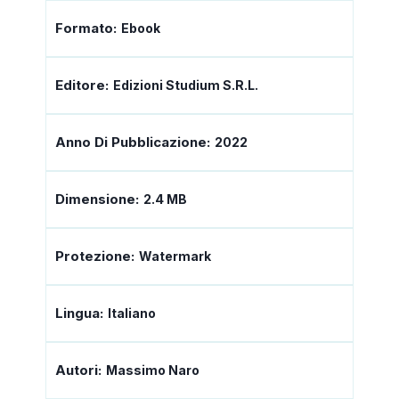
Formato:
Ebook
Editore:
Edizioni Studium S.r.l.
Anno Di Pubblicazione:
2022
Dimensione:
2.4 MB
Protezione:
Watermark
Lingua:
Italiano
Autori:
Massimo Naro