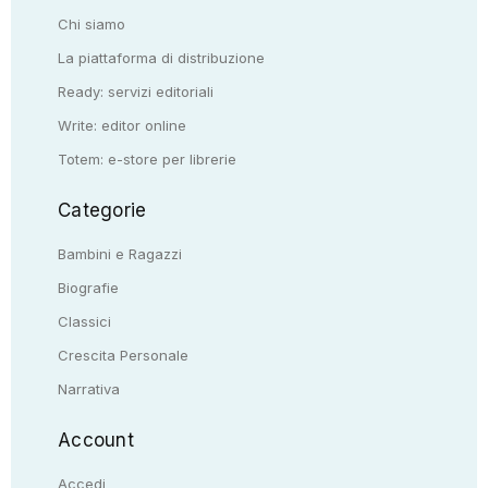
Chi siamo
La piattaforma di distribuzione
Ready: servizi editoriali
Write: editor online
Totem: e-store per librerie
Categorie
Bambini e Ragazzi
Biografie
Classici
Crescita Personale
Narrativa
Account
Accedi