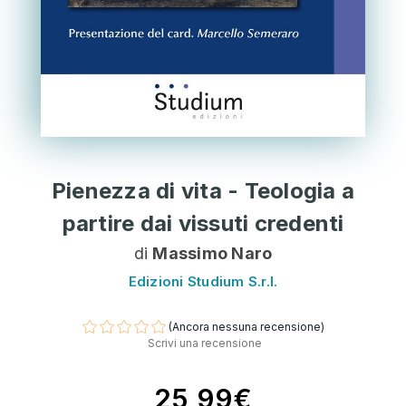
Pienezza di vita - Teologia a
partire dai vissuti credenti
di
Massimo Naro
Edizioni Studium S.r.l.
(Ancora nessuna recensione)
Scrivi una recensione
25,99€